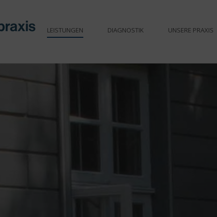
LEISTUNGEN
DIAGNOSTIK
UNSERE PRAXIS