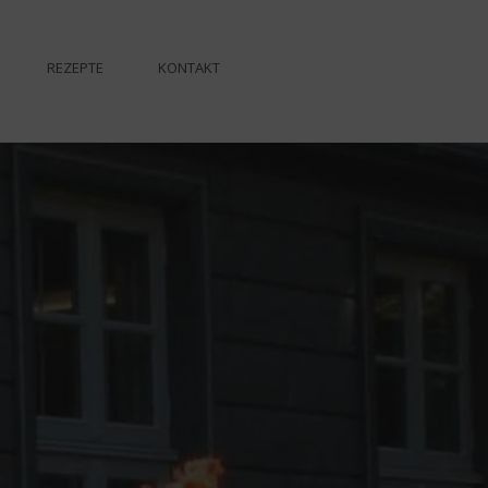
REZEPTE
KONTAKT