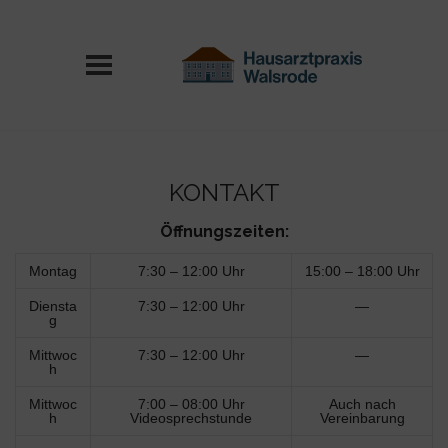
KONTAKT
Öffnungszeiten:
Montag
7:30 – 12:00 Uhr
15:00 – 18:00 Uhr
Diensta
7:30 – 12:00 Uhr
—
g
Mittwoc
7:30 – 12:00 Uhr
—
h
Mittwoc
7:00 – 08:00 Uhr
Auch nach
h
Videosprechstunde
Vereinbarung